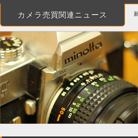
カメラ売買関連ニュース