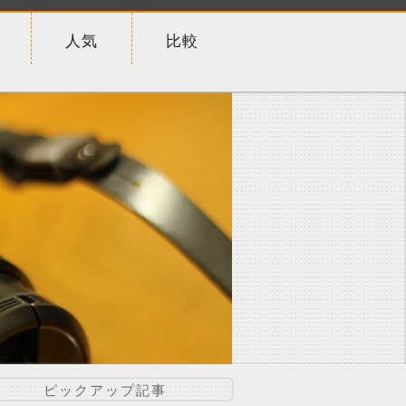
人気
比較
ピックアップ記事