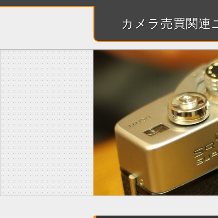
カメラ売買関連