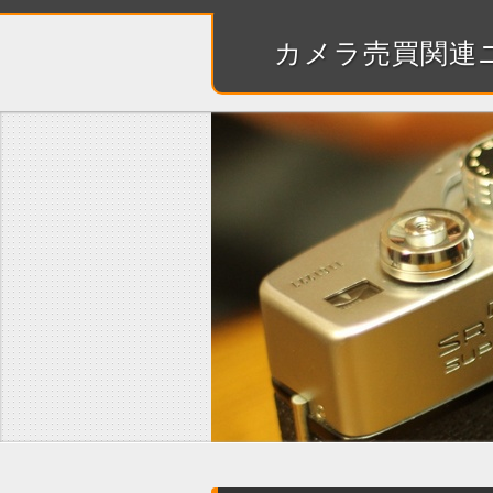
カメラ売買関連