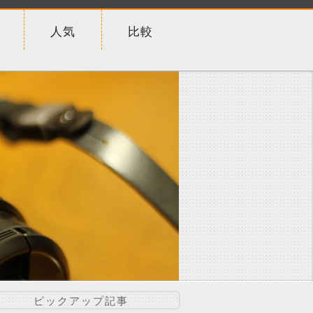
人気
比較
ピックアップ記事